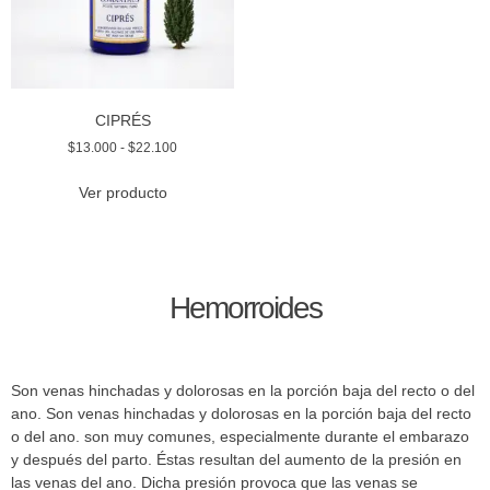
CIPRÉS
$
13.000
-
$
22.100
Ver producto
Hemorroides
Son venas hinchadas y dolorosas en la porción baja del recto o del
ano. Son venas hinchadas y dolorosas en la porción baja del recto
o del ano. son muy comunes, especialmente durante el embarazo
y después del parto. Éstas resultan del aumento de la presión en
las venas del ano. Dicha presión provoca que las venas se