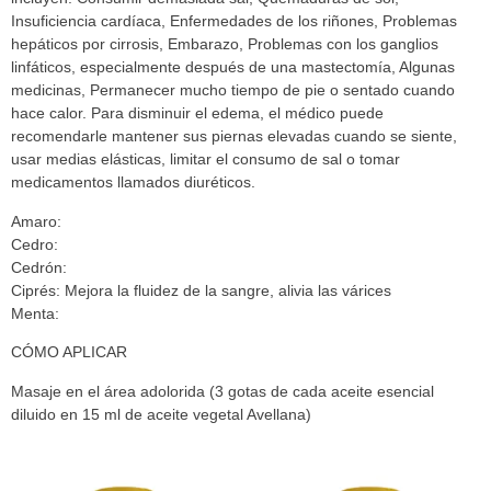
Insuficiencia cardíaca, Enfermedades de los riñones, Problemas
hepáticos por cirrosis, Embarazo, Problemas con los ganglios
linfáticos, especialmente después de una mastectomía, Algunas
medicinas, Permanecer mucho tiempo de pie o sentado cuando
hace calor. Para disminuir el edema, el médico puede
recomendarle mantener sus piernas elevadas cuando se siente,
usar medias elásticas, limitar el consumo de sal o tomar
medicamentos llamados diuréticos.
Amaro:
Cedro:
Cedrón:
Ciprés:
Mejora la fluidez de la sangre, alivia las várices
Menta:
CÓMO APLICAR
Masaje en el área adolorida (3 gotas de cada aceite esencial
diluido en 15 ml de aceite vegetal Avellana)