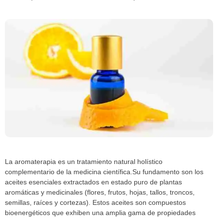
La aromaterapia es un tratamiento natural holístico
complementario de la medicina científica.Su fundamento son los
aceites esenciales extractados en estado puro de plantas
aromáticas y medicinales (flores, frutos, hojas, tallos, troncos,
semillas, raíces y cortezas). Estos aceites son compuestos
bioenergéticos que exhiben una amplia gama de propiedades