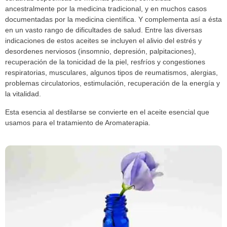
ancestralmente por la medicina tradicional, y en muchos casos
documentadas por la medicina científica. Y complementa así a ésta
en un vasto rango de dificultades de salud. Entre las diversas
indicaciones de estos aceites se incluyen el alivio del estrés y
desordenes nerviosos (insomnio, depresión, palpitaciones),
recuperación de la tonicidad de la piel, resfríos y congestiones
respiratorias, musculares, algunos tipos de reumatismos, alergias,
problemas circulatorios, estimulación, recuperación de la energía y
la vitalidad.
Esta esencia al destilarse se convierte en el aceite esencial que
usamos para el tratamiento de Aromaterapia.