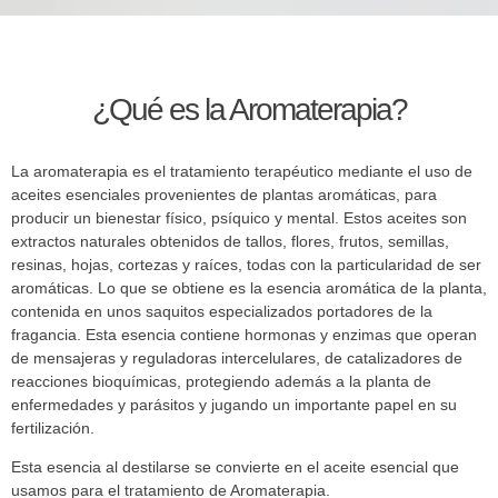
¿Qué es la Aromaterapia?
La aromaterapia es el tratamiento terapéutico mediante el uso de
aceites esenciales provenientes de plantas aromáticas, para
producir un bienestar físico, psíquico y mental. Estos aceites son
extractos naturales obtenidos de tallos, flores, frutos, semillas,
resinas, hojas, cortezas y raíces, todas con la particularidad de ser
aromáticas. Lo que se obtiene es la esencia aromática de la planta,
contenida en unos saquitos especializados portadores de la
fragancia. Esta esencia contiene hormonas y enzimas que operan
de mensajeras y reguladoras intercelulares, de catalizadores de
reacciones bioquímicas, protegiendo además a la planta de
enfermedades y parásitos y jugando un importante papel en su
fertilización.
Esta esencia al destilarse se convierte en el aceite esencial que
usamos para el tratamiento de Aromaterapia.