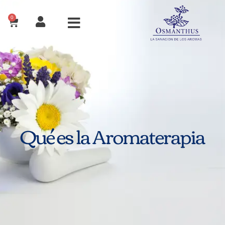
0
Qué es la Aromaterapia