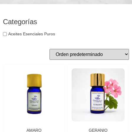
Categorías
Aceites Esenciales Puros
AMARO
GERANIO