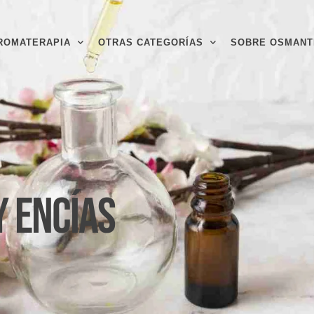
ROMATERAPIA
OTRAS CATEGORÍAS
SOBRE OSMANT
y Encías