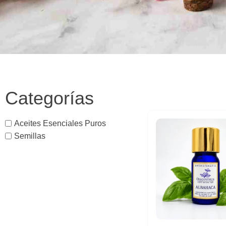
Categorías
Aceites Esenciales Puros
Semillas