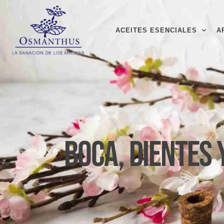
ACEITES ESENCIALES
A
Boca, Dientes 