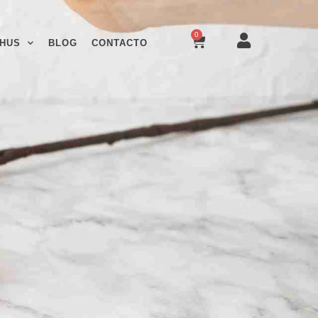
0
HUS
BLOG
CONTACTO