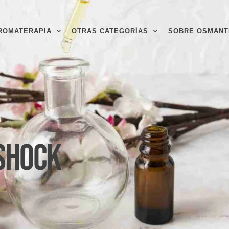
ROMATERAPIA
OTRAS CATEGORÍAS
SOBRE OSMANT
Shock