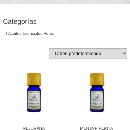
Categorías
Aceites Esenciales Puros
MEJORANA
MENTA PIPERITA