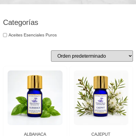
Categorías
Aceites Esenciales Puros
ALBAHACA
CAJEPUT