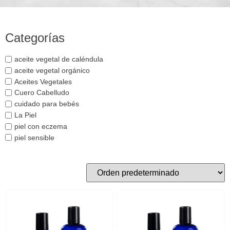
Categorías
aceite vegetal de caléndula
aceite vegetal orgánico
Aceites Vegetales
Cuero Cabelludo
cuidado para bebés
La Piel
piel con eczema
piel sensible