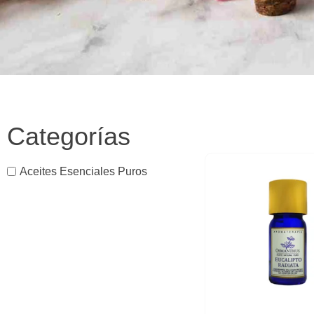
Categorías
Aceites Esenciales Puros