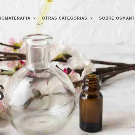
ROMATERAPIA
OTRAS CATEGORÍAS
SOBRE OSMANT
s