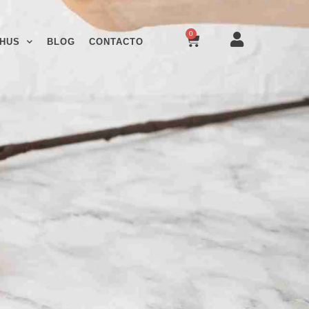
0
HUS
BLOG
CONTACTO