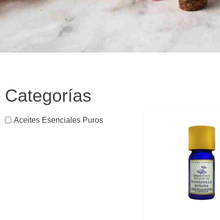
Categorías
Aceites Esenciales Puros