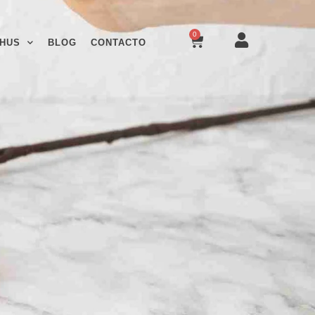
0
HUS
BLOG
CONTACTO