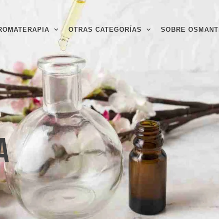
ROMATERAPIA
OTRAS CATEGORÍAS
SOBRE OSMANT
a