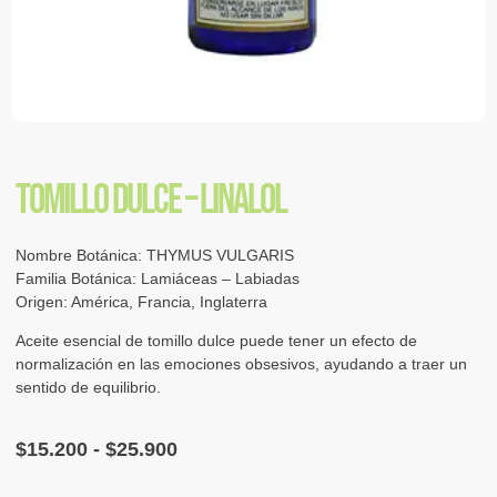
TOMILLO DULCE – LINALOL
Nombre Botánica: THYMUS VULGARIS
Familia Botánica: Lamiáceas – Labiadas
Origen: América, Francia, Inglaterra
Aceite esencial de tomillo dulce puede tener un efecto de
normalización en las emociones obsesivos, ayudando a traer un
sentido de equilibrio.
$
15.200
-
$
25.900