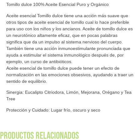
Tomillo dulce 100% Aceite Esencial Puro y Orgánico
Aceite esencial Tomillo dulce tiene una acción más suave que
otros tipos de aceite esencial de tomillo cual lo hace preferible
para uso con los niños y los ancianos. Aceite de tomillo dulce es
un neurotónico altamente eficaz, que en pocas palabras
significa que da un impulso al sistema nervioso del cuerpo.
También tiene una acción inmunoestimulante pronunciada que
ayuda a estimular el sistema inmunológico después de, por
ejemplo, un curso de antibióticos.
Aceite esencial de tomillo dulce puede tener un efecto de
normalización en las emociones obsesivos, ayudando a traer un
sentido de equilibrio.
Sinergia: Eucalipto Citriodora, Limón, Mejorana, Orégano y Tea
Tree
Protección y Cuidado: Lugar frío, oscuro y seco
Productos relacionados