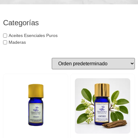
Categorías
Aceites Esenciales Puros
Maderas