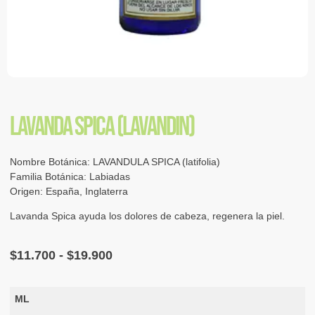
LAVANDA SPICA (LAVANDIN)
Nombre Botánica: LAVANDULA SPICA (latifolia)
Familia Botánica: Labiadas
Origen: España, Inglaterra
Lavanda Spica ayuda los dolores de cabeza, regenera la piel.
$
11.700
-
$
19.900
ML