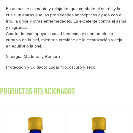
Es un aceite calmante y relajante, que combate el estrés y la
crisis, mientras que las propiedades antisépticas ayuda con el
frío, la gripe y otras enfermedades. Es excelente contra el asma
y migrañas.
Aparte de eso, apoya la salud femenina y tiene un efecto
curativo en la piel, mientras previene de la cicatrización y deja
en equilibrio la piel.
Sinergia: Maderas y Romero
Protección y Cuidado: Lugar frío, oscuro y seco
Productos relacionados