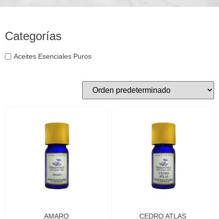
Categorías
Aceites Esenciales Puros
AMARO
CEDRO ATLAS