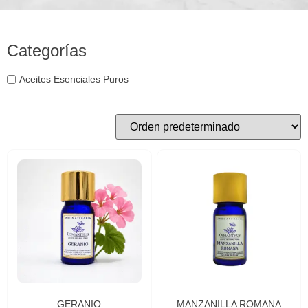
Categorías
Aceites Esenciales Puros
GERANIO
MANZANILLA ROMANA