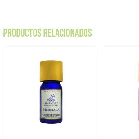
Productos relacionados