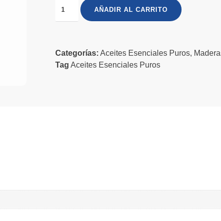
AÑADIR AL CARRITO
Categorías:
Aceites Esenciales Puros
,
Madera
Tag
Aceites Esenciales Puros