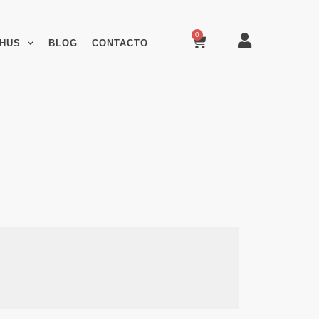
0
HUS
BLOG
CONTACTO