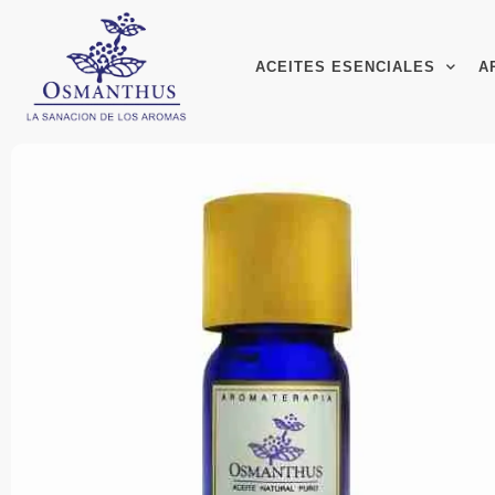
ACEITES ESENCIALES
A