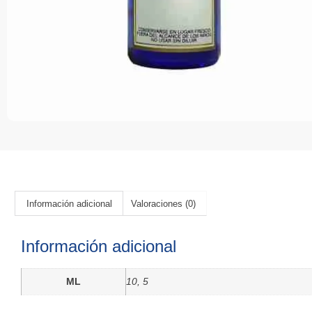
Información adicional
Valoraciones (0)
Información adicional
ML
10
,
5