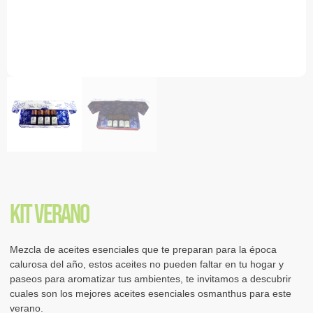
Kit verano
Mezcla de aceites esenciales que te preparan para la época
calurosa del año, estos aceites no pueden faltar en tu hogar y
paseos para aromatizar tus ambientes, te invitamos a descubrir
cuales son los mejores aceites esenciales osmanthus para este
verano.