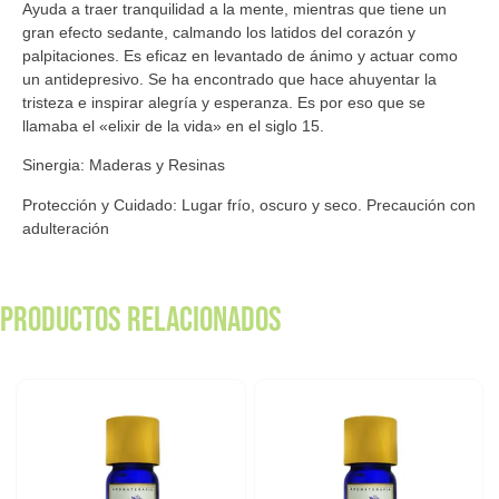
Ayuda a traer tranquilidad a la mente, mientras que tiene un
gran efecto sedante, calmando los latidos del corazón y
palpitaciones. Es eficaz en levantado de ánimo y actuar como
un antidepresivo. Se ha encontrado que hace ahuyentar la
tristeza e inspirar alegría y esperanza. Es por eso que se
llamaba el «elixir de la vida» en el siglo 15.
Sinergia: Maderas y Resinas
Protección y Cuidado: Lugar frío, oscuro y seco. Precaución con
adulteración
Productos relacionados