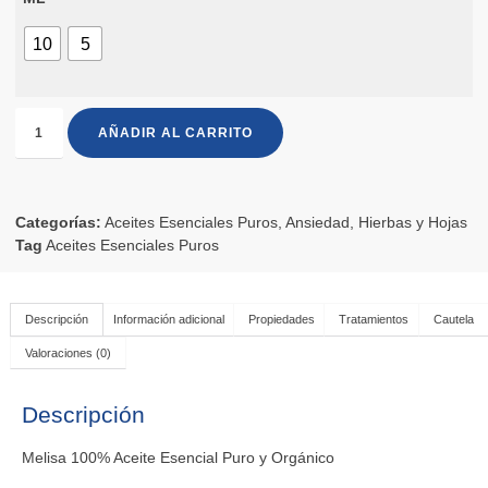
10
5
AÑADIR AL CARRITO
Categorías:
Aceites Esenciales Puros
,
Ansiedad
,
Hierbas y Hojas
Tag
Aceites Esenciales Puros
Descripción
Información adicional
Propiedades
Tratamientos
Cautela
Valoraciones (0)
Descripción
Melisa 100% Aceite Esencial Puro y Orgánico