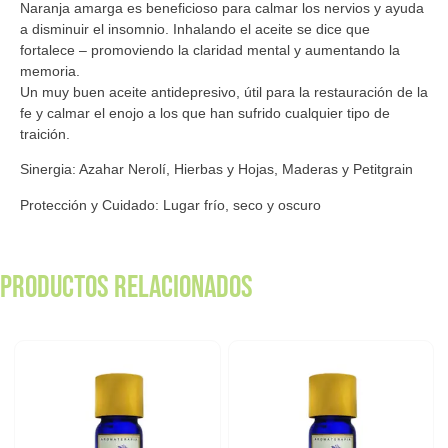
Naranja amarga es beneficioso para calmar los nervios y ayuda
a disminuir el insomnio. Inhalando el aceite se dice que
fortalece – promoviendo la claridad mental y aumentando la
memoria.
Un muy buen aceite antidepresivo, útil para la restauración de la
fe y calmar el enojo a los que han sufrido cualquier tipo de
traición.
Sinergia: Azahar Nerolí, Hierbas y Hojas, Maderas y Petitgrain
Protección y Cuidado: Lugar frío, seco y oscuro
Productos relacionados