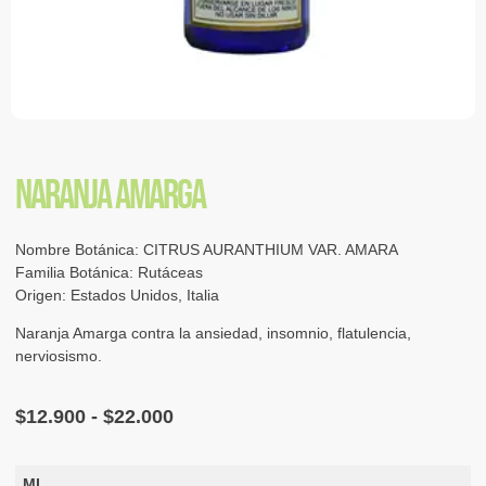
NARANJA AMARGA
Nombre Botánica: CITRUS AURANTHIUM VAR. AMARA
Familia Botánica: Rutáceas
Origen: Estados Unidos, Italia
Naranja Amarga contra la ansiedad, insomnio, flatulencia,
nerviosismo.
$
12.900
-
$
22.000
ML