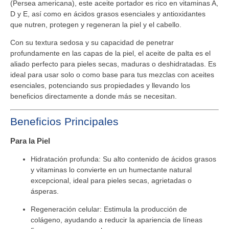
(Persea americana), este aceite portador es rico en vitaminas A,
D y E, así como en ácidos grasos esenciales y antioxidantes
que nutren, protegen y regeneran la piel y el cabello.
Con su textura sedosa y su capacidad de penetrar
profundamente en las capas de la piel, el aceite de palta es el
aliado perfecto para pieles secas, maduras o deshidratadas. Es
ideal para usar solo o como base para tus mezclas con aceites
esenciales, potenciando sus propiedades y llevando los
beneficios directamente a donde más se necesitan.
Beneficios Principales
Para la Piel
Hidratación profunda:
Su alto contenido de ácidos grasos
y vitaminas lo convierte en un humectante natural
excepcional, ideal para pieles secas, agrietadas o
ásperas.
Regeneración celular:
Estimula la producción de
colágeno, ayudando a reducir la apariencia de líneas