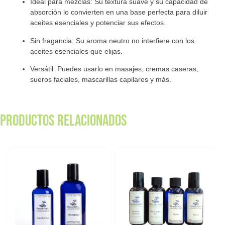
Ideal para mezclas:
Su textura suave y su capacidad de
absorción lo convierten en una base perfecta para diluir
aceites esenciales y potenciar sus efectos.
Sin fragancia:
Su aroma neutro no interfiere con los
aceites esenciales que elijas.
Versátil:
Puedes usarlo en masajes, cremas caseras,
sueros faciales, mascarillas capilares y más.
Productos relacionados