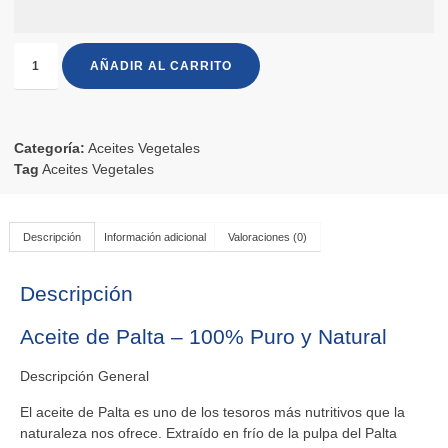
AÑADIR AL CARRITO
Categoría:
Aceites Vegetales
Tag
Aceites Vegetales
Descripción
Información adicional
Valoraciones (0)
Descripción
Aceite de Palta – 100% Puro y Natural
Descripción General
El aceite de Palta es uno de los tesoros más nutritivos que la
naturaleza nos ofrece. Extraído en frío de la pulpa del Palta