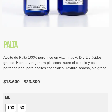
Palta
Aceite de Palta 100% puro, rico en vitaminas A, D y E y ácidos
grasos. Hidrata y regenera piel seca, nutre el cabello y es el
portador ideal para aceites esenciales. Textura sedosa, sin grasa.
$
13.600
-
$
23.800
ML
100
50