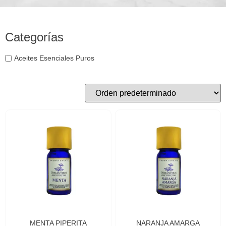
Categorías
Aceites Esenciales Puros
MENTA PIPERITA
NARANJA AMARGA