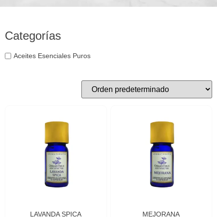
Categorías
Aceites Esenciales Puros
LAVANDA SPICA
MEJORANA