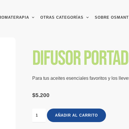
ROMATERAPIA
OTRAS CATEGORÍAS
SOBRE OSMANT
Difusor porta
Para tus aceites esenciales favoritos y los llev
$
5.200
AÑADIR AL CARRITO