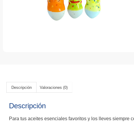
Descripción
Valoraciones (0)
Descripción
Para tus aceites esenciales favoritos y los lleves siempre c