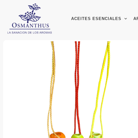
ACEITES ESENCIALES
A