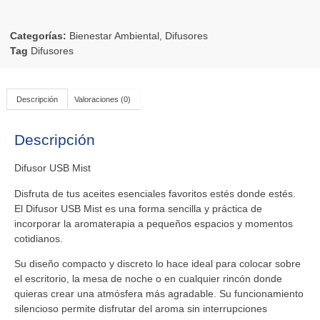
Categorías:
Bienestar Ambiental
,
Difusores
Tag
Difusores
Descripción
Valoraciones (0)
Descripción
Difusor USB Mist
Disfruta de tus aceites esenciales favoritos estés donde estés.
El
Difusor USB Mist
es una forma sencilla y práctica de
incorporar la aromaterapia a pequeños espacios y momentos
cotidianos.
Su diseño compacto y discreto lo hace ideal para colocar sobre
el escritorio, la mesa de noche o en cualquier rincón donde
quieras crear una atmósfera más agradable. Su funcionamiento
silencioso permite disfrutar del aroma sin interrupciones