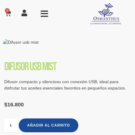
0
Difusor usb mist
Difusor compacto y silencioso con conexión USB, ideal para
disfrutar tus aceites esenciales favoritos en pequeños espacios.
$
16.800
AÑADIR AL CARRITO