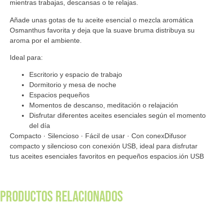
mientras trabajas, descansas o te relajas.
Añade unas gotas de tu aceite esencial o mezcla aromática
Osmanthus favorita y deja que la suave bruma distribuya su
aroma por el ambiente.
Ideal para:
Escritorio y espacio de trabajo
Dormitorio y mesa de noche
Espacios pequeños
Momentos de descanso, meditación o relajación
Disfrutar diferentes aceites esenciales según el momento
del día
Compacto · Silencioso · Fácil de usar · Con conexDifusor
compacto y silencioso con conexión USB, ideal para disfrutar
tus aceites esenciales favoritos en pequeños espacios.ión USB
Productos relacionados