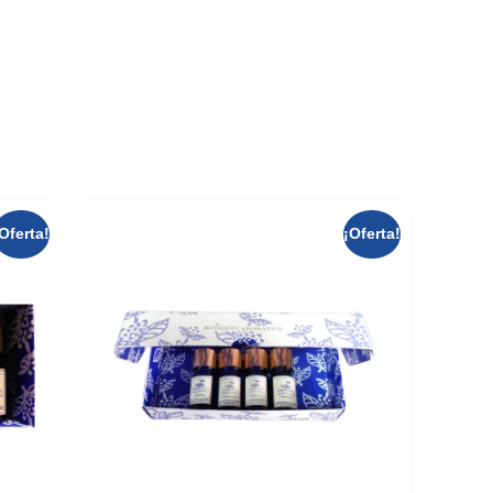
Oferta!
¡Oferta!