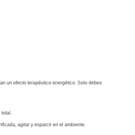
an un efecto terapéutico energético. Solo debes
total.
ficada, agitar y esparcir en el ambiente.