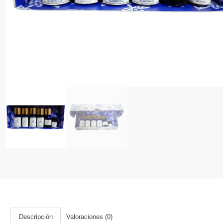
Descripción
Valoraciones (0)