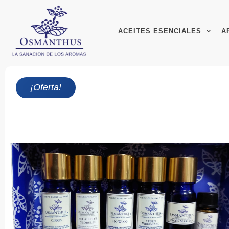
ACEITES ESENCIALES
A
¡Oferta!