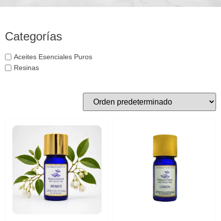
Categorías
Aceites Esenciales Puros
Resinas