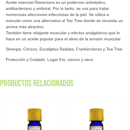
Aceite esencial Ravensara es un poderoso antiséptico,
antibacteriano y antiviral. Por lo tanto, se usa para tratar
numerosas afecciones infecciosas de la piel. Se utiliza a
menudo como una alternativa al Tee Tree donde se necesita un
aroma más atractivo.
También tiene relajante muscular y efectos analgésicos que lo
hace en un aceite popular para el alivio de la tensión muscular.
Sinergia: Cítricos, Eucaliptos Radiata, Frankincienso y Tea Tree
Protección y Cuidado: Lugar frío, oscuro y seco
Productos relacionados