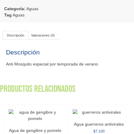
Categoría:
Aguas
Tag
Aguas
Descripción
Valoraciones (0)
Descripción
Anti Mosquito especial por temporada de verano
Productos relacionados
Agua guerreros antivirales
Agua de gengibre y pomelo
$
7.100