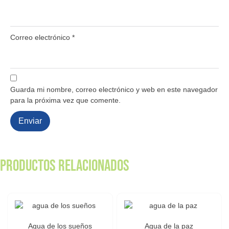
Correo electrónico
*
Guarda mi nombre, correo electrónico y web en este navegador
para la próxima vez que comente.
Productos relacionados
Agua de los sueños
Agua de la paz