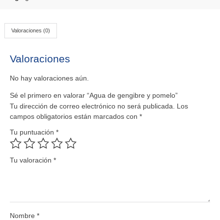
Valoraciones (0)
Valoraciones
No hay valoraciones aún.
Sé el primero en valorar “Agua de gengibre y pomelo”
Tu dirección de correo electrónico no será publicada.
Los
campos obligatorios están marcados con
*
Tu puntuación
*
Tu valoración
*
Nombre
*